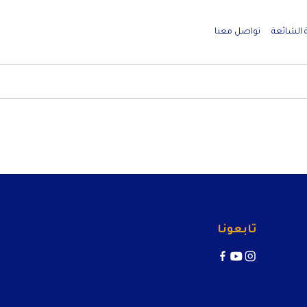
 الشائعة
تواصل معنا
تابعونا